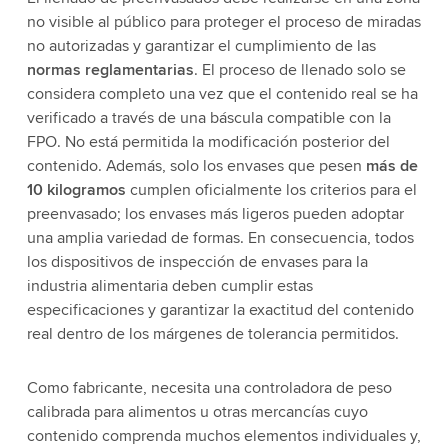
no visible al público para proteger el proceso de miradas
no autorizadas y garantizar el cumplimiento de las
normas reglamentarias
. El proceso de llenado solo se
considera completo una vez que el contenido real se ha
verificado a través de una báscula compatible con la
FPO. No está permitida la modificación posterior del
contenido. Además, solo los envases que pesen
más de
10 kilogramos
cumplen oficialmente los criterios para el
preenvasado; los envases más ligeros pueden adoptar
una amplia variedad de formas. En consecuencia, todos
los dispositivos de inspección de envases para la
industria alimentaria deben cumplir estas
especificaciones y garantizar la exactitud del contenido
real dentro de los márgenes de tolerancia permitidos.
Como fabricante, necesita una controladora de peso
calibrada para alimentos u otras mercancías cuyo
contenido comprenda muchos elementos individuales y,