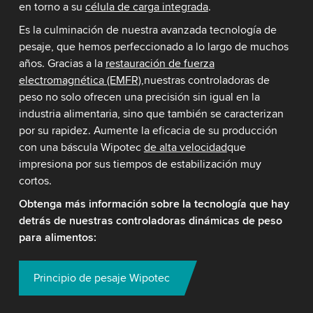
en torno a su
célula de carga integrada
.
Es la culminación de nuestra avanzada tecnología de
pesaje, que hemos perfeccionado a lo largo de muchos
años. Gracias a la
restauración de fuerza
electromagnética (EMFR),
nuestras controladoras de
peso no solo ofrecen una precisión sin igual en la
industria alimentaria, sino que también se caracterizan
por su rapidez. Aumente la eficacia de su producción
con una báscula Wipotec
de alta velocidad
que
impresiona por sus tiempos de estabilización muy
cortos.
Obtenga más información sobre la tecnología que hay
detrás de nuestras controladoras dinámicas de peso
para alimentos:
Principio de pesaje Wipotec