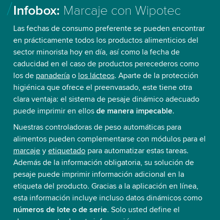
Infobox:
Marcaje con Wipotec
Las fechas de consumo preferente se pueden encontrar
en prácticamente todos los productos alimenticios del
sector minorista hoy en día, así como la fecha de
caducidad en el caso de productos perecederos como
los de
panadería
o
los lácteos
. Aparte de la protección
higiénica que ofrece el preenvasado, este tiene otra
clara ventaja: el sistema de pesaje dinámico adecuado
puede imprimir en ellos
de manera impecable
.
Nuestras controladoras de peso automáticas para
alimentos pueden complementarse con módulos para el
marcaje
y
etiquetado
para automatizar estas tareas.
Además de la información obligatoria, su solución de
pesaje puede imprimir información adicional en la
etiqueta del producto. Gracias a la aplicación en línea,
esta información incluye incluso datos dinámicos como
números de lote o de serie
. Solo usted define el