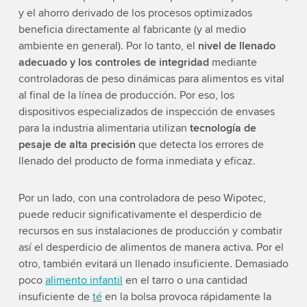
y el ahorro derivado de los procesos optimizados
beneficia directamente al fabricante (y al medio
ambiente en general). Por lo tanto, el
nivel de llenado
adecuado y los controles de integridad
mediante
controladoras de peso dinámicas para alimentos es vital
al final de la línea de producción. Por eso, los
dispositivos especializados de inspección de envases
para la industria alimentaria utilizan
tecnología de
pesaje de alta precisión
que detecta los errores de
llenado del producto de forma inmediata y eficaz.
Por un lado, con una controladora de peso Wipotec,
puede reducir significativamente el desperdicio de
recursos en sus instalaciones de producción y combatir
así el desperdicio de alimentos de manera activa. Por el
otro, también evitará un llenado insuficiente. Demasiado
poco
alimento infantil
en el tarro o una cantidad
insuficiente de
té
en la bolsa provoca rápidamente la