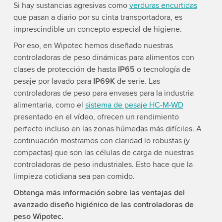
Si hay sustancias agresivas como
verduras encurtidas
que pasan a diario por su cinta transportadora, es
imprescindible un concepto especial de higiene.
Por eso, en Wipotec hemos diseñado nuestras
controladoras de peso dinámicas para alimentos con
clases de protección de hasta
IP65
o tecnología de
pesaje por lavado para
IP69K
de serie. Las
controladoras de peso para envases para la industria
alimentaria, como el
sistema de pesaje HC-M-WD
presentado en el vídeo, ofrecen un rendimiento
perfecto incluso en las zonas húmedas más difíciles. A
continuación mostramos con claridad lo robustas (y
compactas) que son las células de carga de nuestras
controladoras de peso industriales. Esto hace que la
limpieza cotidiana sea pan comido.
Obtenga más información sobre las ventajas del
avanzado diseño higiénico de las controladoras de
peso Wipotec.