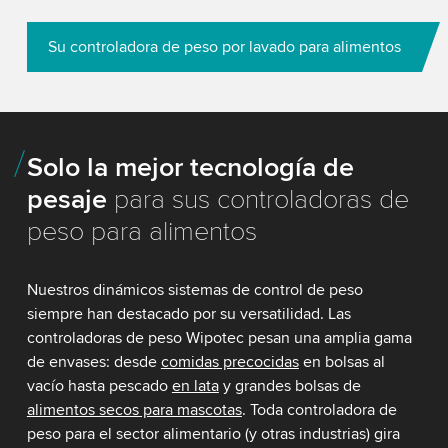
Su controladora de peso por lavado para alimentos
Solo la mejor tecnología de
pesaje
para sus controladoras de
peso para alimentos
Nuestros dinámicos sistemas de control de peso
siempre han destacado por su versatilidad. Las
controladoras de peso Wipotec pesan una amplia gama
de envases: desde
comidas precocidas
en bolsas al
vacío hasta pescado
en lata
y grandes bolsas de
alimentos secos para mascotas
. Toda controladora de
peso para el sector alimentario (y otras industrias) gira