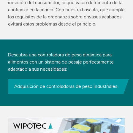
irritación del consumidor, lo que va en detrimento de la
confianza en la marca. Con nuestra báscula, que cumple
los requisitos de la ordenanza sobre envases acabados,
evitará estos problemas desde el principio.
Descubra una controladora de peso dinámica para
alimentos con un sistema de pesaje perfectamente
adaptado a sus necesidades:
Adquisición de controladoras de peso industriales
We need your consent to load the YouTube