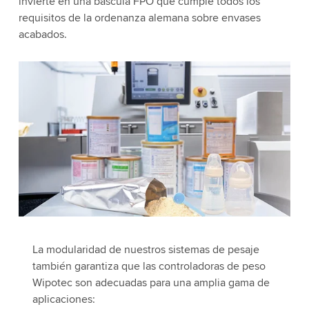
invierte en una báscula FPO que cumple todos los
requisitos de la ordenanza alemana sobre envases
acabados.
La modularidad de nuestros sistemas de pesaje
también garantiza que las controladoras de peso
Wipotec son adecuadas para una amplia gama de
aplicaciones: