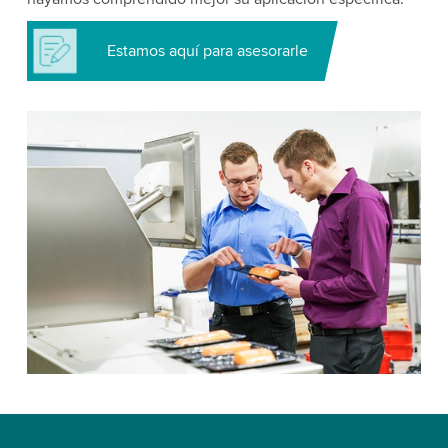
Estamos aquí para asesorarle