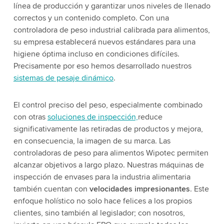
línea de producción y garantizar unos niveles de llenado
correctos y un contenido completo. Con una
controladora de peso industrial calibrada para alimentos,
su empresa establecerá nuevos estándares para una
higiene óptima incluso en condiciones difíciles.
Precisamente por eso hemos desarrollado nuestros
sistemas de pesaje dinámico
.
El control preciso del peso, especialmente combinado
con otras
soluciones de inspección,
reduce
significativamente las retiradas de productos y mejora,
en consecuencia, la imagen de su marca. Las
controladoras de peso para alimentos Wipotec permiten
alcanzar objetivos a largo plazo. Nuestras máquinas de
inspección de envases para la industria alimentaria
también cuentan con
velocidades impresionantes
. Este
enfoque holístico no solo hace felices a los propios
clientes, sino también al legislador; con nosotros,