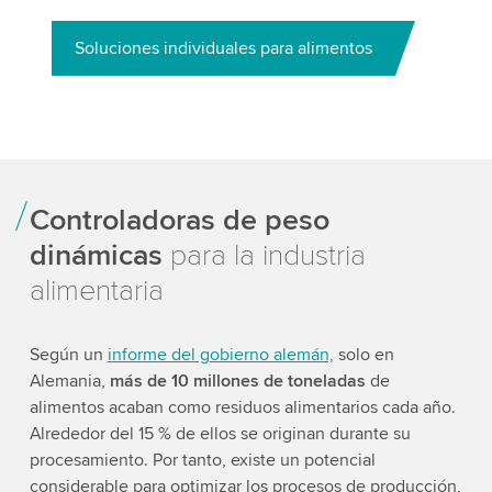
Soluciones individuales para alimentos
Controladoras de peso
dinámicas
para la industria
alimentaria
Según un
informe del gobierno alemán,
solo en
Alemania,
más de 10 millones de toneladas
de
alimentos acaban como residuos alimentarios cada año.
Alrededor del 15 % de ellos se originan durante su
procesamiento. Por tanto, existe un potencial
considerable para optimizar los procesos de producción,