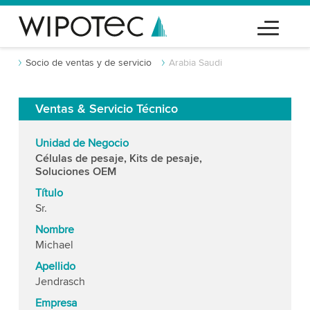
Socio de ventas y de servicio
Arabia Saudi
Ventas & Servicio Técnico
Unidad de Negocio
Células de pesaje, Kits de pesaje,
Soluciones OEM
Título
Sr.
Nombre
Michael
Apellido
Jendrasch
Empresa