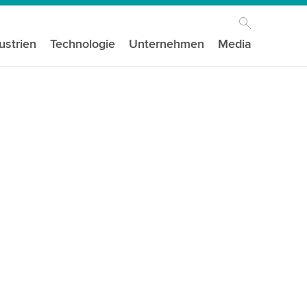
ustrien
Technologie
Unternehmen
Media