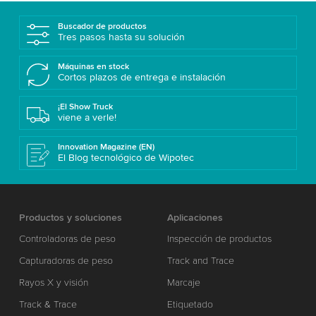
Buscador de productos
Tres pasos hasta su solución
Máquinas en stock
Cortos plazos de entrega e instalación
¡El Show Truck
viene a verle!
Innovation Magazine (EN)
El Blog tecnológico de Wipotec
Productos y soluciones
Aplicaciones
Controladoras de peso
Inspección de productos
Capturadoras de peso
Track and Trace
Rayos X y visión
Marcaje
Track & Trace
Etiquetado