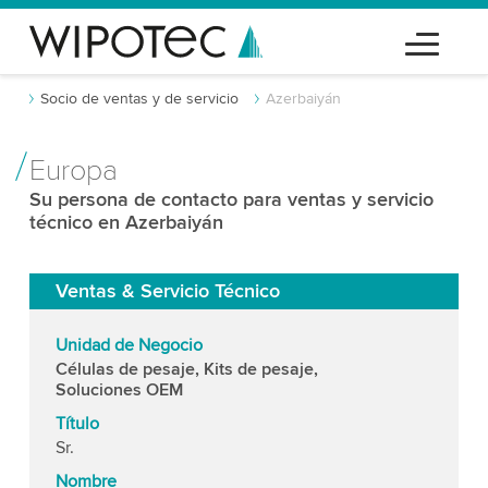
Socio de ventas y de servicio
Azerbaiyán
Europa
Su persona de contacto para ventas y servicio
técnico en Azerbaiyán
Ventas & Servicio Técnico
Unidad de Negocio
Células de pesaje, Kits de pesaje,
Soluciones OEM
Título
Sr.
Nombre