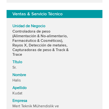
Ventas & Servicio Técnico
Unidad de Negocio
Controladora de peso
(Alimentación & No-alimentario,
Farmacéutico & Cosméticos),
Rayos X, Detección de metales,
Capturadoras de peso & Track &
Trace
Título
Sr.
Nombre
Halis
Apellido
Kudat
Empresa
Mert Teknik Mühendislik ve