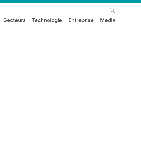
Secteurs
Technologie
Entreprise
Media