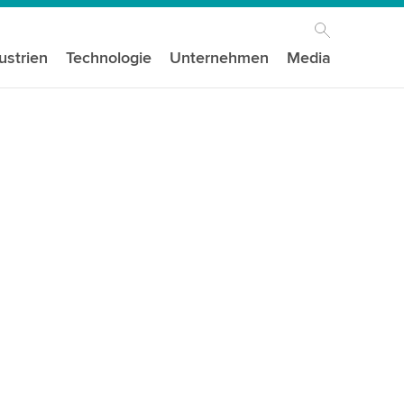
ustrien
Technologie
Unternehmen
Media