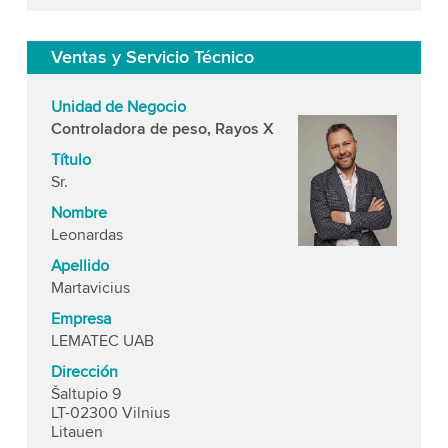
Ventas y Servicio Técnico
Unidad de Negocio
Controladora de peso, Rayos X
Título
Sr.
Nombre
Leonardas
Apellido
Martavicius
Empresa
LEMATEC UAB
Dirección
Šaltupio 9
LT-02300 Vilnius
Litauen