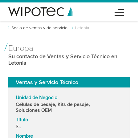
Socio de ventas y de servicio
Letonia
Europa
Su contacto de Ventas y Servicio Técnico en
Letonia
Ventas y Servicio Técnico
Unidad de Negocio
Células de pesaje, Kits de pesaje,
Soluciones OEM
Título
Sr.
Nombre