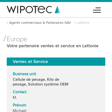
Agents commerciaux & Partenaires SAV
Lettonie
Europe
Votre partenaire ventes et service en Lettonie
Ventes et Service
Business unit
Cellule de pesage, Kits de
pesage, Solution système OEM
Contact
M.
Prénom
Michael