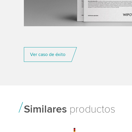
Ver caso de éxito
Similares
productos