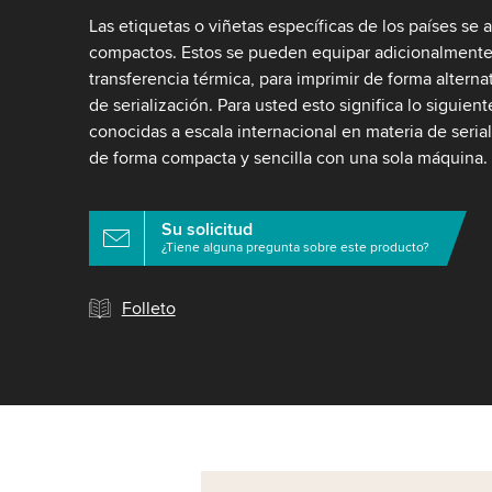
Las etiquetas o viñetas específicas de los países se 
compactos. Estos se pueden equipar adicionalmente
transferencia térmica, para imprimir de forma alternat
de serialización. Para usted esto significa lo siguien
conocidas a escala internacional en materia de seria
de forma compacta y sencilla con una sola máquina.
Su solicitud
¿Tiene alguna pregunta sobre este producto?
Folleto