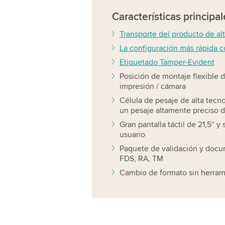
Características
principal
Transporte del producto de alt
La configuración más rápida 
Etiquetado Tamper-Evident
Posición de montaje flexible 
impresión / cámara
Célula de pesaje de alta tecn
un pesaje altamente preciso d
Gran pantalla táctil de 21,5“ y
usuario
Paquete de validación y doc
FDS, RA, TM
Cambio de formato sin herram