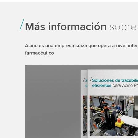
Más información
sobre 
Acino es una empresa suiza que opera a nivel inter
farmacéutico