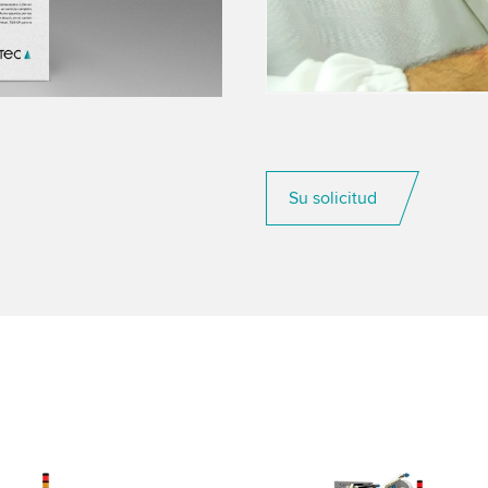
Su solicitud