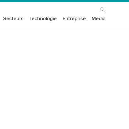
Secteurs
Technologie
Entreprise
Media