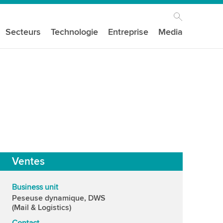
Secteurs
Technologie
Entreprise
Media
Ventes
Business unit
Peseuse dynamique, DWS
(Mail & Logistics)