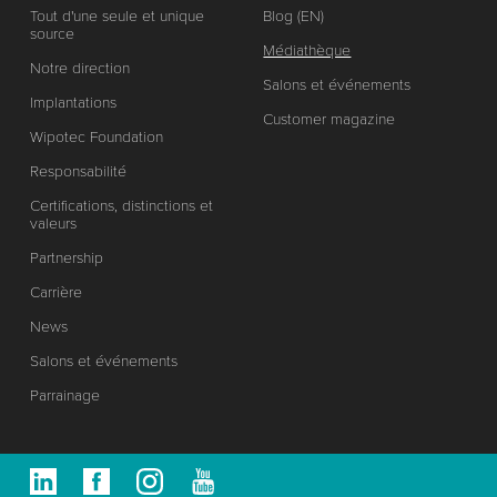
Tout d'une seule et unique
Blog (EN)
source
Médiathèque
Notre direction
Salons et événements
Implantations
Customer magazine
Wipotec Foundation
Responsabilité
Certifications, distinctions et
valeurs
Partnership
Carrière
News
Salons et événements
Parrainage