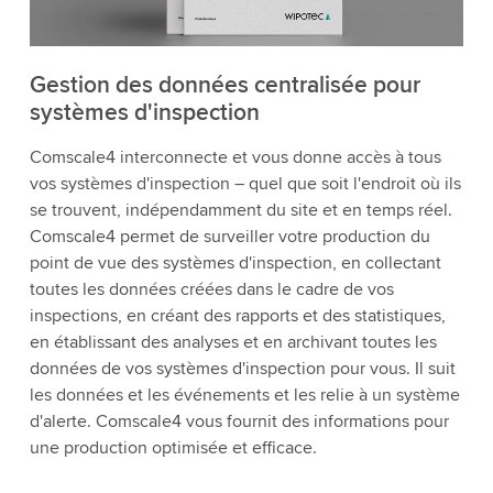
Gestion des données centralisée pour
systèmes d'inspection
Comscale4 interconnecte et vous donne accès à tous
vos systèmes d'inspection – quel que soit l'endroit où ils
se trouvent, indépendamment du site et en temps réel.
Comscale4 permet de surveiller votre production du
point de vue des systèmes d'inspection, en collectant
toutes les données créées dans le cadre de vos
inspections, en créant des rapports et des statistiques,
en établissant des analyses et en archivant toutes les
données de vos systèmes d'inspection pour vous. Il suit
les données et les événements et les relie à un système
d'alerte. Comscale4 vous fournit des informations pour
une production optimisée et efficace.