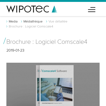
Media
Médiathèque
Vue détaillée
Brochure : Logiciel Comscale4
Brochure : Logiciel Comscale4
2019-01-23