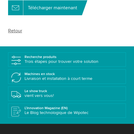
Télécharger maintenant
Retour
Recherche produits
Trois étapes pour trouver votre solution
Machines en stock
Livraison et installation à court terme
Le show truck
vient vers vous!
L’Innovation Magazine (EN)
Le Blog technologique de Wipotec