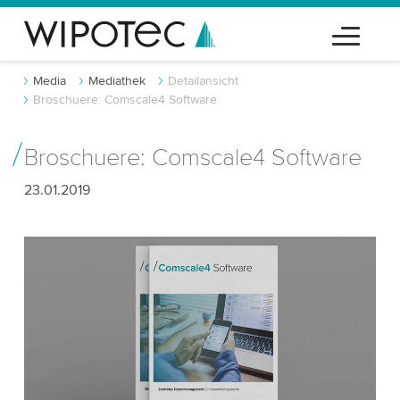
Media
Mediathek
Detailansicht
Broschuere: Comscale4 Software
Broschuere: Comscale4 Software
23.01.2019