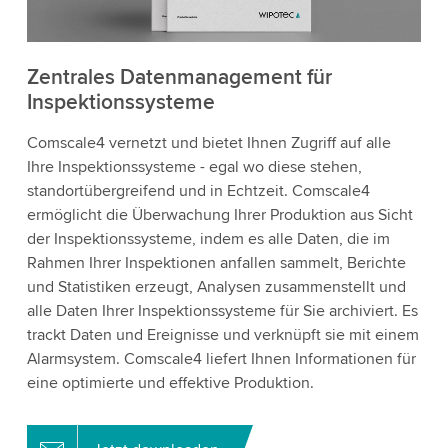
Zentrales Datenmanagement für
Inspektionssysteme
Comscale4 vernetzt und bietet Ihnen Zugriff auf alle
Ihre Inspektionssysteme - egal wo diese stehen,
standortübergreifend und in Echtzeit. Comscale4
ermöglicht die Überwachung Ihrer Produktion aus Sicht
der Inspektionssysteme, indem es alle Daten, die im
Rahmen Ihrer Inspektionen anfallen sammelt, Berichte
und Statistiken erzeugt, Analysen zusammenstellt und
alle Daten Ihrer Inspektionssysteme für Sie archiviert. Es
trackt Daten und Ereignisse und verknüpft sie mit einem
Alarmsystem. Comscale4 liefert Ihnen Informationen für
eine optimierte und effektive Produktion.