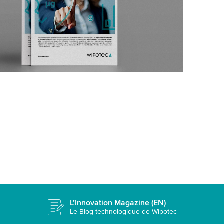
L’Innovation Magazine (EN)
Le Blog technologique de Wipotec