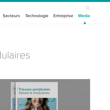
Secteurs
Technologie
Entreprise
Media
ulaires