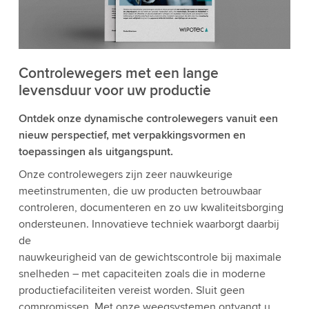
Controlewegers met een lange
levensduur voor uw productie
Ontdek onze dynamische controlewegers vanuit een
nieuw perspectief, met verpakkingsvormen en
toepassingen als uitgangspunt.
Onze controlewegers zijn zeer nauwkeurige
meetinstrumenten, die uw producten betrouwbaar
controleren, documenteren en zo uw kwaliteitsborging
ondersteunen. Innovatieve techniek waarborgt daarbij
de
nauwkeurigheid van de gewichtscontrole bij maximale
snelheden – met capaciteiten zoals die in moderne
productiefaciliteiten vereist worden. Sluit geen
compromissen. Met onze weegsystemen ontvangt u