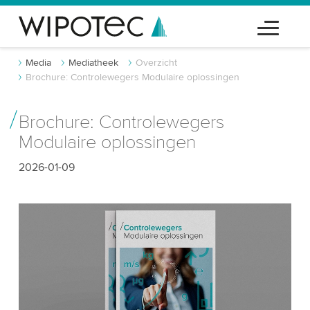
Media
Mediatheek
Overzicht
Brochure: Controlewegers Modulaire oplossingen
Brochure: Controlewegers
Modulaire oplossingen
2026-01-09