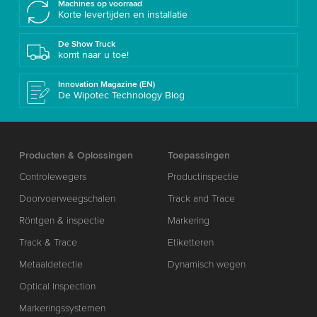
Machines op voorraad
Korte levertijden en installatie
De Show Truck
komt naar u toe!
Innovation Magazine (EN)
De Wipotec Technology Blog
Producten & Oplossingen
Toepassingen
Controlewegers
Productinspectie
Doorvoerweegschalen
Track and Trace
Röntgen & inspectie
Markering
Track & Trace
Etiketteren
Metaaldetectie
Dynamisch wegen
Optical Inspection
Markeringssystemen