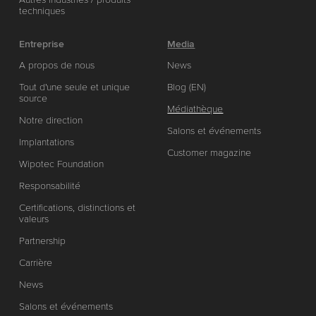
techniques
Entreprise
Media
A propos de nous
News
Tout d'une seule et unique
Blog (EN)
source
Médiathèque
Notre direction
Salons et événements
Implantations
Customer magazine
Wipotec Foundation
Responsabilité
Certifications, distinctions et
valeurs
Partnership
Carrière
News
Salons et événements