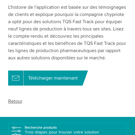
L'histoire de l'application est basée sur des témoignages
de clients et explique pourquoi la compagnie chypriote
a opté pour des solutions TQS Fast Track pour équiper
neuf lignes de production à travers tous ses sites. Lisez
le compte-rendu et découvrez les principales
caractéristiques et les bénéfices de TQS Fast Track pour
les lignes de production pharmaceutiques par rapport
aux autres solutions disponibles sur le marché.
Télécharger maintenant
Retour
Recherche produits
Trois étapes pour trouver votre solution