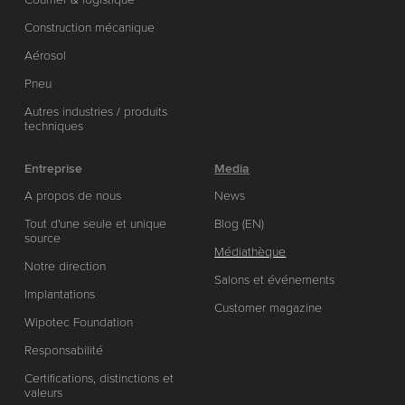
Construction mécanique
Aérosol
Pneu
Autres industries / produits
techniques
Entreprise
Media
A propos de nous
News
Tout d'une seule et unique
Blog (EN)
source
Médiathèque
Notre direction
Salons et événements
Implantations
Customer magazine
Wipotec Foundation
Responsabilité
Certifications, distinctions et
valeurs