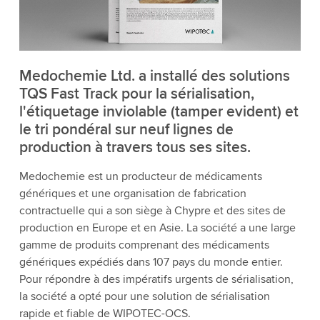
Medochemie Ltd. a installé des solutions
TQS Fast Track pour la sérialisation,
l'étiquetage inviolable (tamper evident) et
le tri pondéral sur neuf lignes de
production à travers tous ses sites.
Medochemie est un producteur de médicaments
génériques et une organisation de fabrication
contractuelle qui a son siège à Chypre et des sites de
production en Europe et en Asie. La société a une large
gamme de produits comprenant des médicaments
génériques expédiés dans 107 pays du monde entier.
Pour répondre à des impératifs urgents de sérialisation,
la société a opté pour une solution de sérialisation
rapide et fiable de WIPOTEC-OCS.