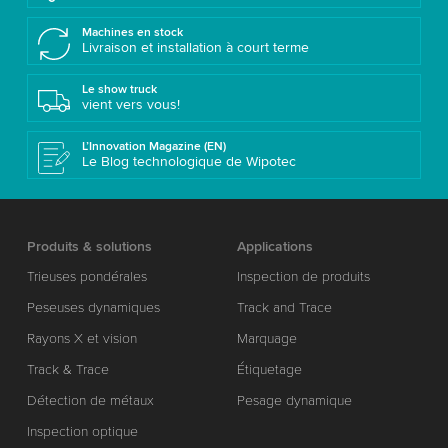
Machines en stock
Livraison et installation à court terme
Le show truck
vient vers vous!
L’Innovation Magazine (EN)
Le Blog technologique de Wipotec
Produits & solutions
Applications
Trieuses pondérales
Inspection de produits
Peseuses dynamiques
Track and Trace
Rayons X et vision
Marquage
Track & Trace
Étiquetage
Détection de métaux
Pesage dynamique
Inspection optique