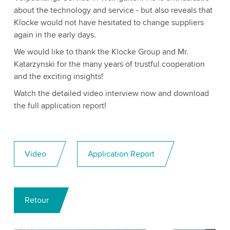
about the technology and service - but also reveals that
Klocke would not have hesitated to change suppliers
again in the early days.
We would like to thank the Klocke Group and Mr.
Katarzynski for the many years of trustful cooperation
and the exciting insights!
Watch the detailed video interview now and download
the full application report!
Video
Application Report
Retour