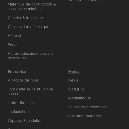
Matériaux de construction &
substances minérales
Courrier & logistique
Construction mécanique
Aérosol
Pneu
Autres industries / produits
techniques
Entreprise
Media
A propos de nous
News
Tout d'une seule et unique
Blog (EN)
source
Médiathèque
Notre direction
Salons et événements
Implantations
Customer magazine
Wipotec Foundation