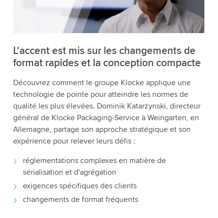
détails et accepter le service pour regarder cette
vidéo.
Accepter
Plus d'informations
L'accent est mis sur les changements de
format rapides et la conception compacte
Découvrez comment le groupe Klocke applique une
technologie de pointe pour atteindre les normes de
qualité les plus élevées. Dominik Katarzynski, directeur
général de Klocke Packaging-Service à Weingarten, en
Allemagne, partage son approche stratégique et son
expérience pour relever leurs défis :
réglementations complexes en matière de
sérialisation et d'agrégation
exigences spécifiques des clients
changements de format fréquents