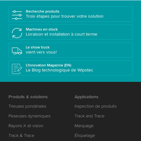
Recherche produits
Trois étapes pour trouver votre solution
Machines en stock
Livraison et installation à court terme
Le show truck
vient vers vous!
L’Innovation Magazine (EN)
Le Blog technologique de Wipotec
Produits & solutions
Applications
Trieuses pondérales
Inspection de produits
Peseuses dynamiques
Track and Trace
Rayons X et vision
Marquage
Track & Trace
Étiquetage