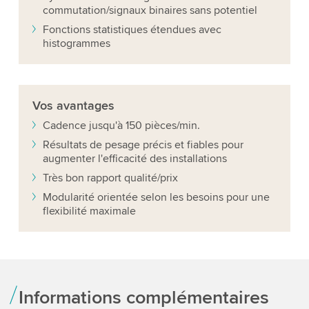
commutation/signaux binaires sans potentiel
Fonctions statistiques étendues avec
histogrammes
Vos
avantages
Cadence jusqu'à 150 pièces/min.
Résultats de pesage précis et fiables pour
augmenter l'efficacité des installations
Très bon rapport qualité/prix
Modularité orientée selon les besoins pour une
flexibilité maximale
Informations complémentaires