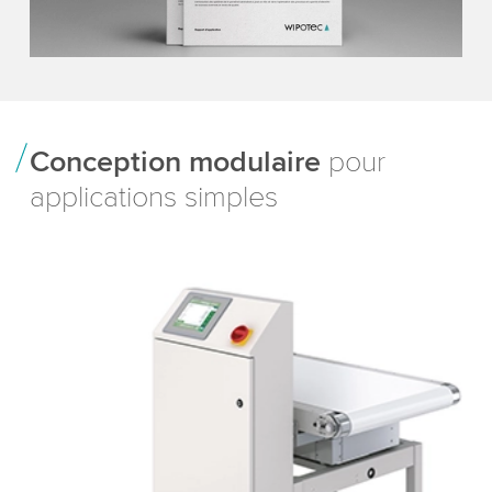
Conception modulaire
pour
applications simples