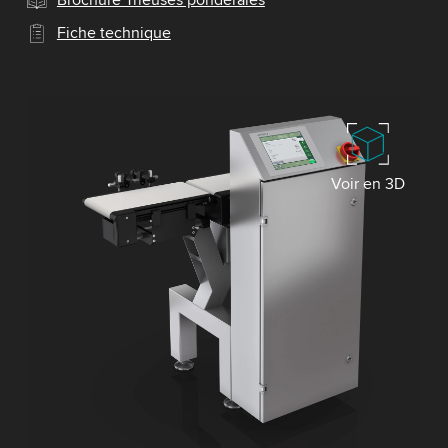
Fiche technique
Voir en 3D