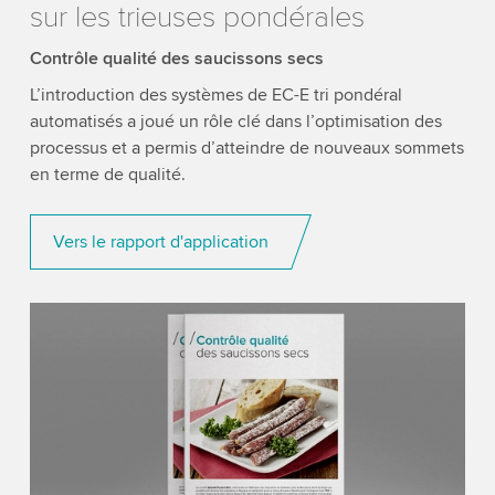
sur les trieuses pondérales
Contrôle qualité des saucissons secs
L’introduction des systèmes de EC-E tri pondéral
automatisés a joué un rôle clé dans l’optimisation des
processus et a permis d’atteindre de nouveaux sommets
en terme de qualité.
Vers le rapport d'application