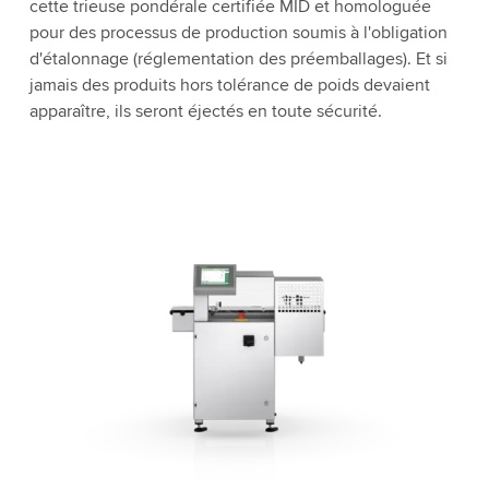
cette trieuse pondérale certifiée MID et homologuée
pour des processus de production soumis à l'obligation
d'étalonnage (réglementation des préemballages). Et si
jamais des produits hors tolérance de poids devaient
apparaître, ils seront éjectés en toute sécurité.