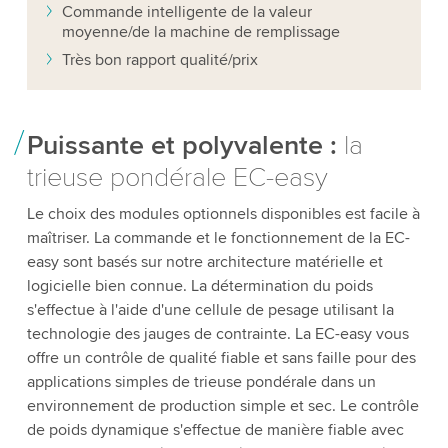
Commande intelligente de la valeur
moyenne/de la machine de remplissage
Très bon rapport qualité/prix
Puissante et polyvalente :
la
trieuse pondérale EC-easy
Le choix des modules optionnels disponibles est facile à
maîtriser. La commande et le fonctionnement de la EC-
easy sont basés sur notre architecture matérielle et
logicielle bien connue. La détermination du poids
s'effectue à l'aide d'une cellule de pesage utilisant la
technologie des jauges de contrainte. La EC-easy vous
offre un contrôle de qualité fiable et sans faille pour des
applications simples de trieuse pondérale dans un
environnement de production simple et sec. Le contrôle
de poids dynamique s'effectue de manière fiable avec