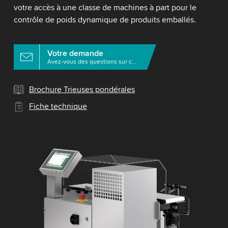
votre accès à une classe de machines à part pour le
contrôle de poids dynamique de produits emballés.
Votre demande
Avez-vous des questions sur ce produit?
Brochure Trieuses pondérales
Fiche technique