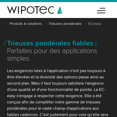
Produits & solutions
Trieuses pondérales
EC-easy
Trieuses pondérales fiables :
Parfaites pour des applications
simples
Les exigences liées à l'application n'ont pas toujours à
être élevées et la diversité des options passe ainsi au
second plan. Mais il faut toujours satisfaire l'exigence
d'une qualité et d'une fonctionnalité de pointe. La EC-
easy s'engage à respecter cette exigence. Elle a été
conçue afin de compléter notre gamme de trieuses
pondérales pour le vaste champ d'applications aux
faibles cadences. C'est justement pour cela qu'elle sera