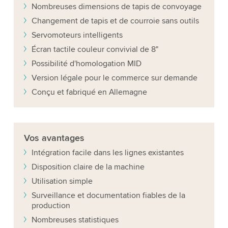
Nombreuses dimensions de tapis de convoyage
Changement de tapis et de courroie sans outils
Servomoteurs intelligents
Écran tactile couleur convivial de 8"
Possibilité d'homologation MID
Version légale pour le commerce sur demande
Conçu et fabriqué en Allemagne
Vos
avantages
Intégration facile dans les lignes existantes
Disposition claire de la machine
Utilisation simple
Surveillance et documentation fiables de la
production
Nombreuses statistiques