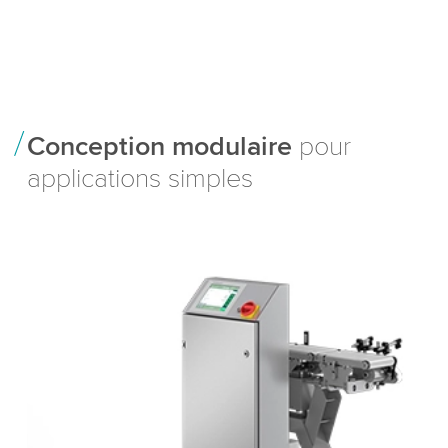
Conception modulaire
pour
applications simples