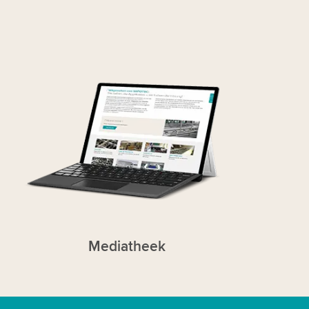
Mediatheek