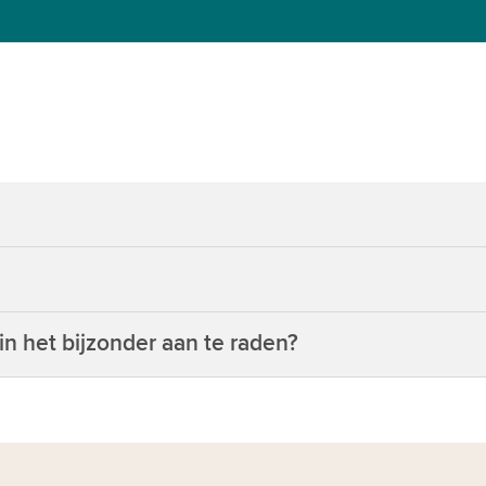
n het bijzonder aan te raden?