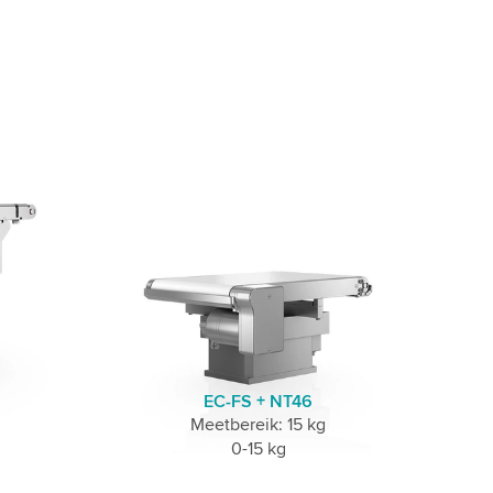
EC-FS + NT46
Meetbereik: 15 kg
0-15 kg