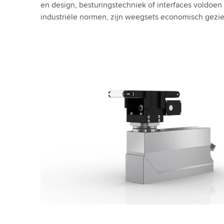
en design, besturingstechniek of interfaces voldoen
industriële normen, zijn weegsets economisch gezie