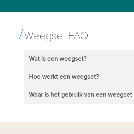
Weegset FAQ
Wat is een weegset?
Hoe werkt een weegset?
Waar is het gebruik van een weegset i