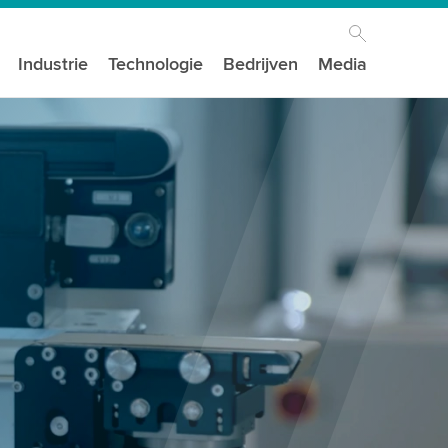
Industrie
Technologie
Bedrijven
Media