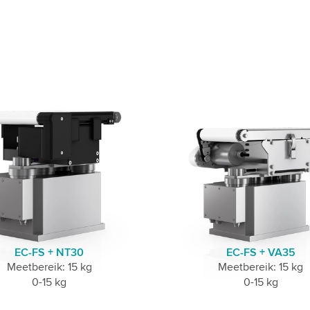
EC-FS + NT30
EC-FS + VA35
Meetbereik: 15 kg
Meetbereik: 15 kg
0-15 kg
0-15 kg