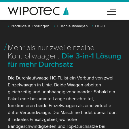
Produkte & Lösungen
Durchlaufwaagen
HC-FL
Mehr als nur zwei einzelne
Kontrollwaagen:
Die 3-in-1 Lösung
für mehr Durchsatz
Die Durchlaufwaage HC-FL ist ein Verbund von zwei
Einzelwaagen in Linie. Beide Waagen arbeiten
gleichzeitig und unabhängig voneinander. Sobald ein
Paket eine bestimmte Länge überschreitet,
funktionieren beide Einzelwaagen als eine virtuelle
dritte Verbundwaage. Die Maschine findet überall dort
ihr ideales Einsatzgebiet, wo hohe
Bandgeschwindigkeiten und Top-Durchsätze bei