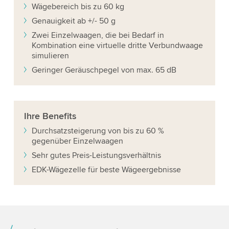
Wägebereich bis zu 60 kg
Genauigkeit ab +/- 50 g
Zwei Einzelwaagen, die bei Bedarf in
Kombination eine virtuelle dritte Verbundwaage
simulieren
Geringer Geräuschpegel von max. 65 dB
Ihre
Benefits
Durchsatzsteigerung von bis zu 60 %
gegenüber Einzelwaagen
Sehr gutes Preis-Leistungsverhältnis
EDK-Wägezelle für beste Wägeergebnisse