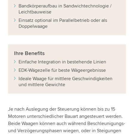
Bandkörperaufbau in Sandwichtechnologie /
Leichtbauweise
Einsatz optional im Parallelbetrieb oder als
Doppelwaage
Ihre
Benefits
Einfache Integration in bestehende Linien
EDK-Wägezelle für beste Wägeergebnisse
Ideale Waage für mittlere Geschwindigkeiten
und mittlere Gewichte
Je nach Auslegung der Steuerung können bis zu 15
Motoren unterschiedlicher Bauart angesteuert werden.
Beide Waagen können auch während Beschleunigungs-
und Verzögerungsphasen wiegen, oder in Steigungen