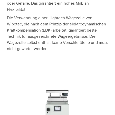
oder Gefälle. Das garantiert ein hohes Maß an
Flexibilität.
Die Verwendung einer Hightech-Wägezelle von
Wipotec, die nach dem Prinzip der elektrodynamischen
Kraftkompensation (EDK) arbeitet, garantiert beste
Technik für ausgezeichnete Wägeergebnisse. Die
Wägezelle selbst enthält keine Verschleißteile und muss
nicht gewartet werden.