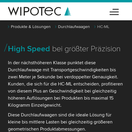
Produkte & Lösungen
Durchlaufwaagen
HC-ML
High Speed
bei größter Präzision
In der nächsthöheren Klasse punktet diese
Durchlaufwaage mit Transportgeschwindigkeiten bis
zwei Meter je Sekunde bei verdoppelter Genauigkeit.
Kunden, die sich für die HC-ML entscheiden, profitieren
von diesem Plus an Geschwindigkeit bei gleichzeitig
höheren Auflösungen bei Produkten bis maximal 15
Kilogramm Einzelgewicht.
Diese Durchlaufwaagen sind die ideale Lösung für
kleine bis mittlere Lasten bei gleichzeitig größeren
geometrischen Produktabmessungen.