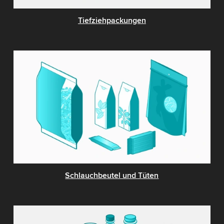
Tiefziehpackungen
Schlauchbeutel und Tüten