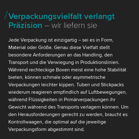
Verpackungsvielfalt verlangt
Präzision
– wir liefern sie
Jede Verpackung ist einzigartig – sei es in Form,
Material oder Größe. Genau diese Vielfalt stellt
besondere Anforderungen an das Handling, den
Transport und die Verwiegung in Produktionslinien.
Während rechteckige Boxen meist eine hohe Stabilität
bieten, können schmale oder asymmetrische
Verpackungen leichter kippen. Tuben und Stickpacks
wiederum reagieren empfindlich auf Luftbewegungen,
während Flüssigkeiten in Primärverpackungen ihr
Gewicht während des Transports verlagern können. Um
den Herausforderungen gerecht zu werden, braucht es
Kontrollwaagen, die optimal auf die jeweilige
Verpackungsform abgestimmt sind.