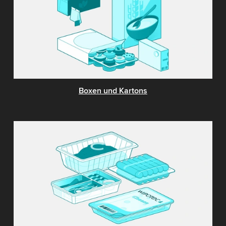
Boxen und Kartons