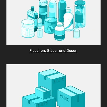
Flaschen, Gläser und Dosen