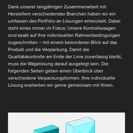
Dank unserer langjährigen Zusammenarbeit mit
Herstellern verschiedenster Branchen haben wir ein
umfassen des Portfolio an Lösungen entwickelt. Dabei
steht eines immer im Fokus: Unsere Kontrollwaagen
sind exakt auf Ihre individuellen Rahmenbedingungen
zugeschnitten – mit einem besonderen Blick auf das
Produkt und die Verpackung. Damit die
Qualitätskontrolle am Ende der Linie zuverlässig bleibt,
muss die Wägelösung darauf ausgelegt sein. Die
folgenden Seiten geben einen Überblick über
verschiedene Verpackungsformen. Ihre individuelle
Lösung erarbeiten wir gerne gemeinsam mit Ihnen.