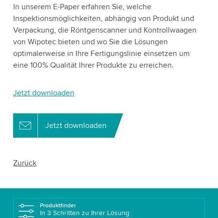
In unserem E-Paper erfahren Sie, welche
Inspektionsmöglichkeiten, abhängig von Produkt und
Verpackung, die Röntgenscanner und Kontrollwaagen
von Wipotec bieten und wo Sie die Lösungen
optimalerweise in Ihre Fertigungslinie einsetzen um
eine 100% Qualität Ihrer Produkte zu erreichen.
Jetzt downloaden
Jetzt downloaden
Zurück
Produktfinder
In 3 Schritten zu Ihrer Lösung