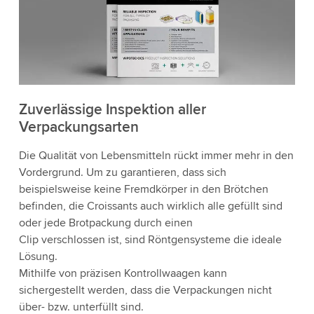
Zuverlässige Inspektion aller
Verpackungsarten
Die Qualität von Lebensmitteln rückt immer mehr in den
Vordergrund. Um zu garantieren, dass sich
beispielsweise keine Fremdkörper in den Brötchen
befinden, die Croissants auch wirklich alle gefüllt sind
oder jede Brotpackung durch einen
Clip verschlossen ist, sind Röntgensysteme die ideale
Lösung.
Mithilfe von präzisen Kontrollwaagen kann
sichergestellt werden, dass die Verpackungen nicht
über- bzw. unterfüllt sind.