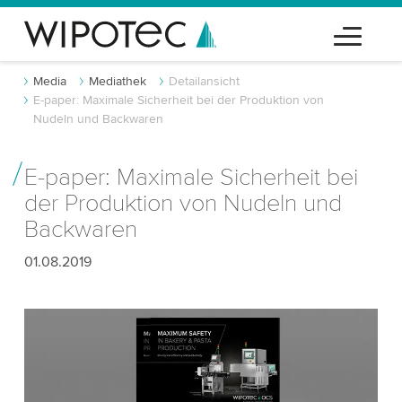
Media
Mediathek
Detailansicht
E-paper: Maximale Sicherheit bei der Produktion von
Nudeln und Backwaren
E-paper: Maximale Sicherheit bei
der Produktion von Nudeln und
Backwaren
01.08.2019