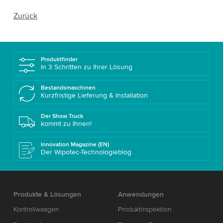
Zurück
Produktfinder
In 3 Schritten zu Ihrer Lösung
Bestandsmaschinen
Kurzfristige Lieferung & Installation
Der Show Truck
kommt zu Ihnen!
Innovation Magazine (EN)
Der Wipotec-Technologieblog
Produkte & Lösungen
Anwendungen
Kontrollwaagen
Produktinspektion