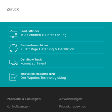
Zurück
Produktfinder
In 3 Schritten zu Ihrer Lösung
Bestandsmaschinen
Kurzfristige Lieferung & Installation
Der Show Truck
kommt zu Ihnen!
Innovation Magazine (EN)
Der Wipotec-Technologieblog
Produkte & Lösungen
Anwendungen
Kontrollwaagen
Produktinspektion