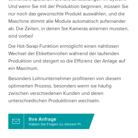
Und wenn Sie mit der Produktion beginnen, müssen Sie
nur noch das gewünschte Produkt auswählen, und die
Maschine stimmt alle Module automatisch aufeinander
ab. Die Zeiten, in denen Sie Kameras anlernen mussten,
sind vorbei!
Die Hot-Swap-Funktion ermöglicht einen nahtlosen
Wechsel der Etikettenrollen während der laufenden
Produktion und steigert so die Effizienz der Anlage auf
ein Maximum.
Besonders Lohnunternehmer profitieren von diesem
optimierten Prozess, besonders wenn sie häufig
zwischen verschiedenen Kunden und deren
unterschiedlichen Produktlinien wechseln.
Ihre Anfrage
Haben Sie Fragen zu diesem Produkt?