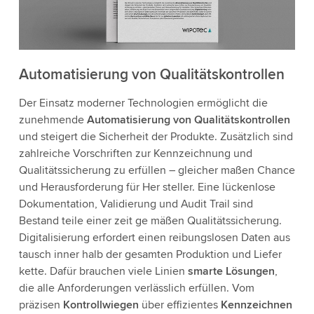
Automatisierung von Qualitätskontrollen
Der Einsatz moderner Technologien ermöglicht die
zunehmende
Automatisierung von Qualitätskontrollen
und steigert die Sicherheit der Produkte. Zusätzlich sind
zahlreiche Vorschriften zur Kennzeichnung und
Qualitätssicherung zu erfüllen – gleicher maßen Chance
und Herausforderung für Her steller. Eine lückenlose
Dokumentation, Validierung und Audit Trail sind
Bestand teile einer zeit ge mäßen Qualitätssicherung.
Digitalisierung erfordert einen reibungslosen Daten aus
tausch inner halb der gesamten Produktion und Liefer
kette. Dafür brauchen viele Linien
smarte Lösungen
,
die alle Anforderungen verlässlich erfüllen. Vom
präzisen
Kontrollwiegen
über effizientes
Kennzeichnen