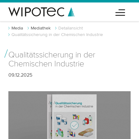
Media
Mediathek
Detailansicht
Qualitätssicherung in der Chemischen Industrie
Qualitätssicherung in der
Chemischen Industrie
09.12.2025