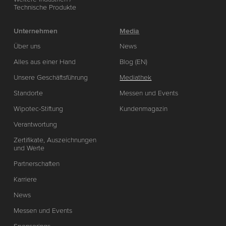
Technische Produkte
Unternehmen
Media
Über uns
News
Alles aus einer Hand
Blog (EN)
Unsere Geschäftsführung
Mediathek
Standorte
Messen und Events
Wipotec-Stiftung
Kundenmagazin
Verantwortung
Zertifikate, Auszeichnungen
und Werte
Partnerschaften
Karriere
News
Messen und Events