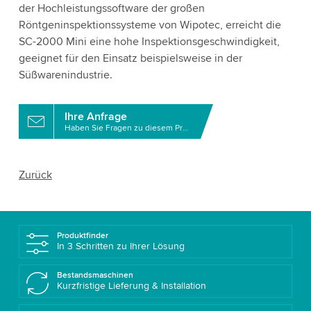
der Hochleistungssoftware der großen
Röntgeninspektionssysteme von Wipotec, erreicht die
SC-2000 Mini eine hohe Inspektionsgeschwindigkeit,
geeignet für den Einsatz beispielsweise in der
Süßwarenindustrie.
Ihre Anfrage
Haben Sie Fragen zu diesem Produkt?
Zurück
Produktfinder
In 3 Schritten zu Ihrer Lösung
Bestandsmaschinen
Kurzfristige Lieferung & Installation