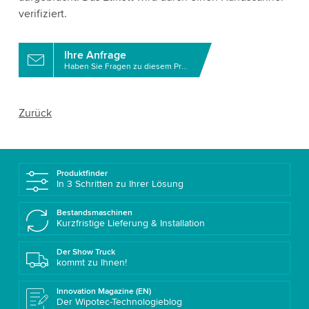
verifiziert.
Ihre Anfrage
Haben Sie Fragen zu diesem Produkt?
Zurück
Produktfinder
In 3 Schritten zu Ihrer Lösung
Bestandsmaschinen
Kurzfristige Lieferung & Installation
Der Show Truck
kommt zu Ihnen!
Innovation Magazine (EN)
Der Wipotec-Technologieblog