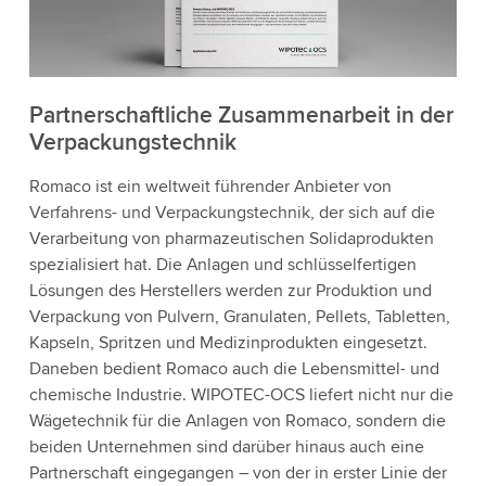
Partnerschaftliche Zusammenarbeit in der
Verpackungstechnik
Romaco ist ein weltweit führender Anbieter von
Verfahrens- und Verpackungstechnik, der sich auf die
Verarbeitung von pharmazeutischen Solidaprodukten
spezialisiert hat. Die Anlagen und schlüsselfertigen
Lösungen des Herstellers werden zur Produktion und
Verpackung von Pulvern, Granulaten, Pellets, Tabletten,
Kapseln, Spritzen und Medizinprodukten eingesetzt.
Daneben bedient Romaco auch die Lebensmittel- und
chemische Industrie. WIPOTEC-OCS liefert nicht nur die
Wägetechnik für die Anlagen von Romaco, sondern die
beiden Unternehmen sind darüber hinaus auch eine
Partnerschaft eingegangen – von der in erster Linie der