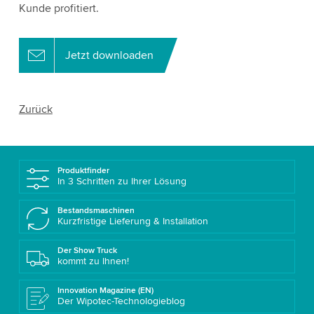
Kunde profitiert.
Jetzt downloaden
Zurück
Produktfinder
In 3 Schritten zu Ihrer Lösung
Bestandsmaschinen
Kurzfristige Lieferung & Installation
Der Show Truck
kommt zu Ihnen!
Innovation Magazine (EN)
Der Wipotec-Technologieblog