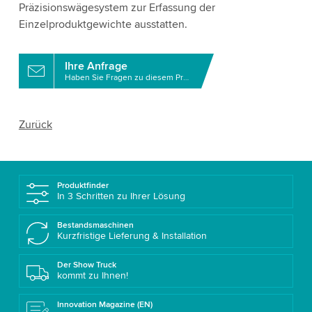
Präzisionswägesystem zur Erfassung der
Einzelproduktgewichte ausstatten.
Ihre Anfrage
Haben Sie Fragen zu diesem Produkt?
Zurück
Produktfinder
In 3 Schritten zu Ihrer Lösung
Bestandsmaschinen
Kurzfristige Lieferung & Installation
Der Show Truck
kommt zu Ihnen!
Innovation Magazine (EN)