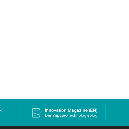
k
Innovation Magazine (EN)
Der Wipotec-Technologieblog