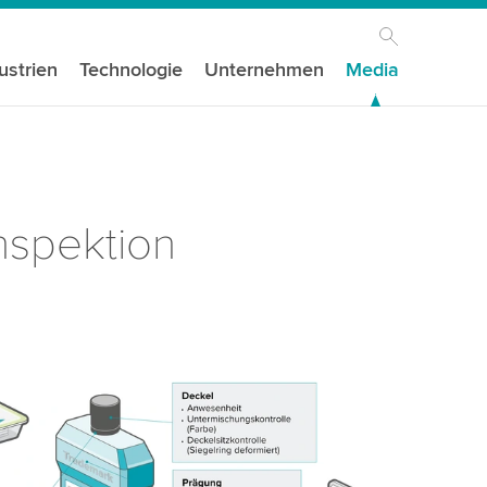
ustrien
Technologie
Unternehmen
Media
nspektion