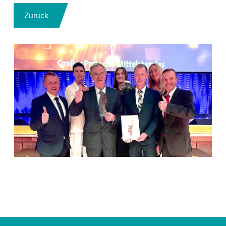
Zurück