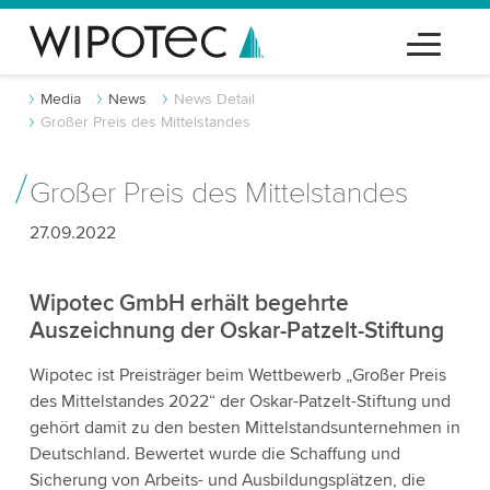
Media
News
News Detail
Großer Preis des Mittelstandes
Großer Preis des Mittelstandes
27.09.2022
Wipotec GmbH erhält begehrte
Auszeichnung der Oskar-Patzelt-Stiftung
Wipotec ist Preisträger beim Wettbewerb „Großer Preis
des Mittelstandes 2022“ der Oskar-Patzelt-Stiftung und
gehört damit zu den besten Mittelstandsunternehmen in
Deutschland. Bewertet wurde die Schaffung und
Sicherung von Arbeits- und Ausbildungsplätzen, die