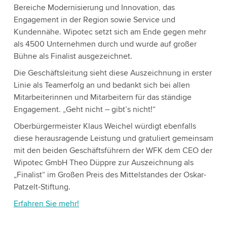
Bereiche Modernisierung und Innovation, das
Engagement in der Region sowie Service und
Kundennähe. Wipotec setzt sich am Ende gegen mehr
als 4500 Unternehmen durch und wurde auf großer
Bühne als Finalist ausgezeichnet.
Die Geschäftsleitung sieht diese Auszeichnung in erster
Linie als Teamerfolg an und bedankt sich bei allen
Mitarbeiterinnen und Mitarbeitern für das ständige
Engagement. „Geht nicht – gibt’s nicht!“
Oberbürgermeister Klaus Weichel würdigt ebenfalls
diese herausragende Leistung und gratuliert gemeinsam
mit den beiden Geschäftsführern der WFK dem CEO der
Wipotec GmbH Theo Düppre zur Auszeichnung als
„Finalist“ im Großen Preis des Mittelstandes der Oskar-
Patzelt-Stiftung.
Erfahren Sie mehr!