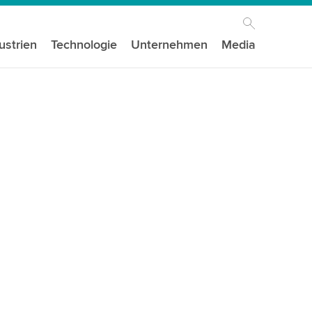
ustrien
Technologie
Unternehmen
Media