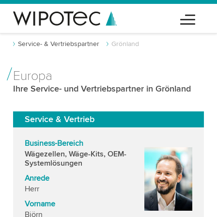
Service- & Vertriebspartner
Grönland
Europa
Ihre Service- und Vertriebspartner in Grönland
Service & Vertrieb
Business-Bereich
Wägezellen, Wäge-Kits, OEM-
Systemlösungen
Anrede
Herr
Vorname
Björn