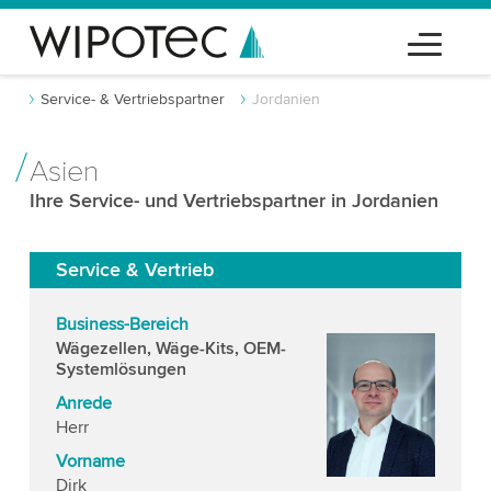
Service- & Vertriebspartner
Jordanien
Asien
Ihre Service- und Vertriebspartner in Jordanien
Service & Vertrieb
Business-Bereich
Wägezellen, Wäge-Kits, OEM-
Systemlösungen
Anrede
Herr
Vorname
Dirk