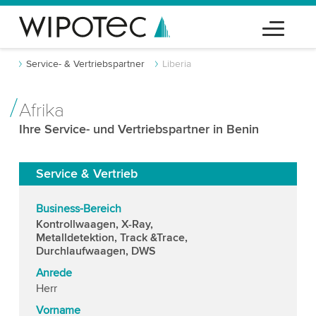
Service- & Vertriebspartner
Liberia
Afrika
Ihre Service- und Vertriebspartner in Benin
Service & Vertrieb
Business-Bereich
Kontrollwaagen, X-Ray,
Metalldetektion, Track &Trace,
Durchlaufwaagen, DWS
Anrede
Herr
Vorname