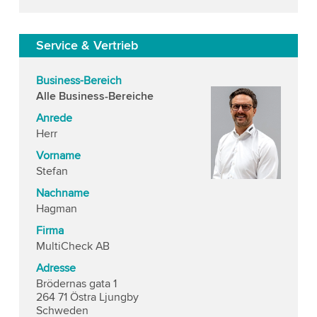
Service & Vertrieb
Business-Bereich
Alle Business-Bereiche
Anrede
Herr
Vorname
Stefan
Nachname
Hagman
Firma
MultiCheck AB
Adresse
Brödernas gata 1
264 71 Östra Ljungby
Schweden