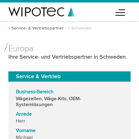
Service- & Vertriebspartner
Schweden
Europa
Ihre Service- und Vertriebspartner in Schweden
Service & Vertrieb
Business-Bereich
Wägezellen, Wäge-Kits, OEM-
Systemlösungen
Anrede
Herr
Vorname
Michael