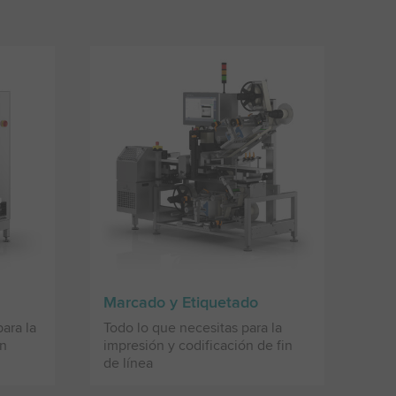
Marcado y Etiquetado
ara la
Todo lo que necesitas para la
ón
impresión y codificación de fin
de línea