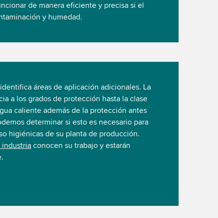
ncionar de manera eficiente y precisa si el
contaminación y humedad.
identifica áreas de aplicación adicionales. La
ia a los grados de protección hasta la clase
agua caliente además de la protección antes
demos determinar si esto es necesario para
so higiénicas de su planta de producción.
 industria
conocen su trabajo y estarán
.