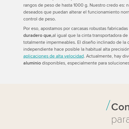
rangos de peso de hasta 1000 g. Nuestro credo es: 
deseados que puedan alterar el funcionamiento norm
control de peso.
Por eso, apostamos por carcasas robustas fabricada
duradero que,
al igual que la cinta transportadora de
totalmente impermeables. El diseño inclinado de la 
independiente hace posible la habitual alta precisión
aplicaciones de alta velocidad
. Actualmente, hay di
aluminio
disponibles, especialmente para soluciones 
Con
para