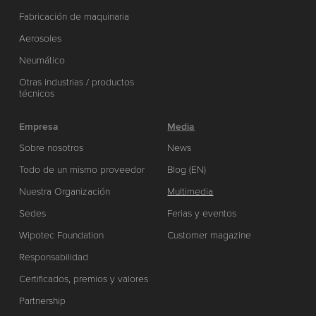
Fabricación de maquinaria
Aerosoles
Neumático
Otras industrias / productos
técnicos
Empresa
Media
Sobre nosotros
News
Todo de un mismo proveedor
Blog (EN)
Nuestra Organización
Multimedia
Sedes
Ferias y eventos
Wipotec Foundation
Customer magazine
Responsabilidad
Certificados, premios y valores
Partnership