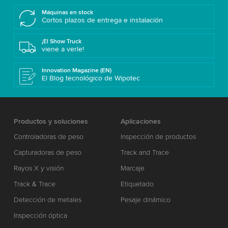
Máquinas en stock
Cortos plazos de entrega e instalación
¡El Show Truck
viene a verle!
Innovation Magazine (EN)
El Blog tecnológico de Wipotec
Productos y soluciones
Aplicaciones
Controladoras de peso
Inspección de productos
Capturadoras de peso
Track and Trace
Rayos X y visión
Marcaje
Track & Trace
Etiquetado
Detección de metales
Pesaje dinámico
Inspección óptica