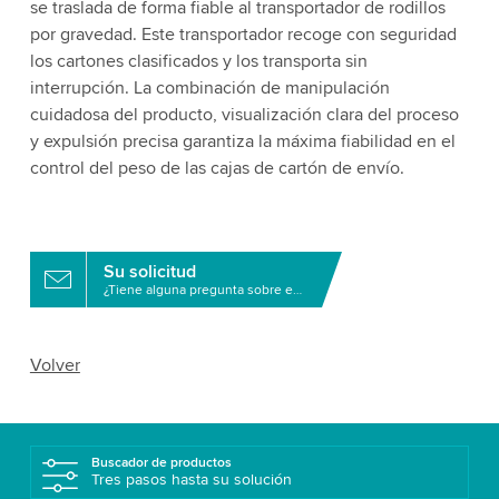
se traslada de forma fiable al transportador de rodillos
por gravedad. Este transportador recoge con seguridad
los cartones clasificados y los transporta sin
interrupción. La combinación de manipulación
cuidadosa del producto, visualización clara del proceso
y expulsión precisa garantiza la máxima fiabilidad en el
control del peso de las cajas de cartón de envío.
Su solicitud
¿Tiene alguna pregunta sobre este producto?
Volver
Buscador de productos
Tres pasos hasta su solución