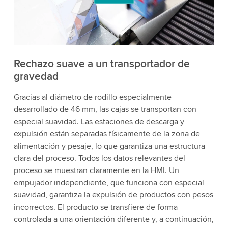
acepta el servicio para ver este video.
Aceptar
Más información
Rechazo suave a un transportador de
gravedad
Gracias al diámetro de rodillo especialmente
desarrollado de 46 mm, las cajas se transportan con
especial suavidad. Las estaciones de descarga y
expulsión están separadas físicamente de la zona de
alimentación y pesaje, lo que garantiza una estructura
clara del proceso. Todos los datos relevantes del
proceso se muestran claramente en la HMI. Un
empujador independiente, que funciona con especial
suavidad, garantiza la expulsión de productos con pesos
incorrectos. El producto se transfiere de forma
controlada a una orientación diferente y, a continuación,