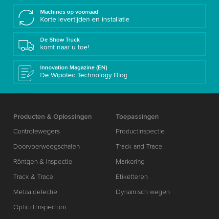
Machines op voorraad
Korte levertijden en installatie
De Show Truck
komt naar u toe!
Innovation Magazine (EN)
De Wipotec Technology Blog
Producten & Oplossingen
Toepassingen
Controlewegers
Productinspectie
Doorvoerweegschalen
Track and Trace
Röntgen & inspectie
Markering
Track & Trace
Etiketteren
Metaaldetectie
Dynamisch wegen
Optical Inspection