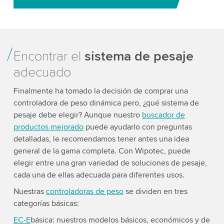
Encontrar el
sistema de pesaje
adecuado
Finalmente ha tomado la decisión de comprar una
controladora de peso dinámica pero, ¿qué sistema de
pesaje debe elegir? Aunque nuestro
buscador de
productos mejorado
puede ayudarlo con preguntas
detalladas, le recomendamos tener antes una idea
general de la gama completa. Con Wipotec, puede
elegir entre una gran variedad de soluciones de pesaje,
cada una de ellas adecuada para diferentes usos.
Nuestras
controladoras de peso
se dividen en tres
categorías básicas:
EC-E
básica: nuestros modelos básicos, económicos y de