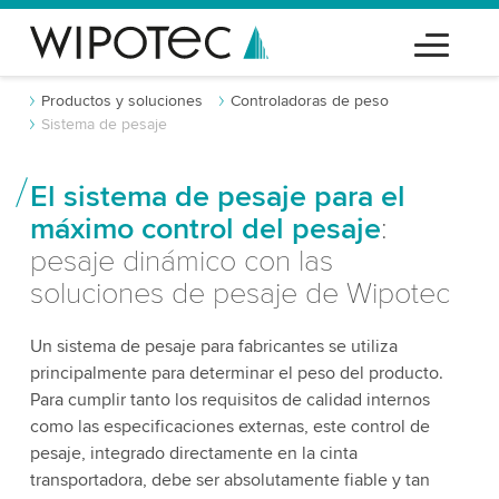
Productos y soluciones
Controladoras de peso
Sistema de pesaje
El sistema de pesaje para el
máximo control del pesaje
:
pesaje dinámico con las
soluciones de pesaje de Wipotec
Un sistema de pesaje para fabricantes se utiliza
principalmente para determinar el peso del producto.
Para cumplir tanto los requisitos de calidad internos
como las especificaciones externas, este control de
pesaje, integrado directamente en la cinta
transportadora, debe ser absolutamente fiable y tan