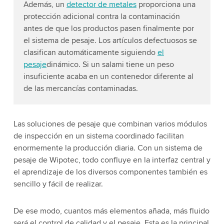
Además, un
detector de metales
proporciona una
protección adicional contra la contaminación
antes de que los productos pasen finalmente por
el sistema de pesaje. Los artículos defectuosos se
clasifican automáticamente siguiendo
el
pesaje
dinámico. Si un salami tiene un peso
insuficiente acaba en un contenedor diferente al
de las mercancías contaminadas.
Las soluciones de pesaje que combinan varios módulos
de inspección en un sistema coordinado facilitan
enormemente la producción diaria. Con un sistema de
pesaje de Wipotec, todo confluye en la interfaz central y
el aprendizaje de los diversos componentes también es
sencillo y fácil de realizar.
De ese modo, cuantos más elementos añada, más fluido
será el control de calidad y el pesaje. Esta es la principal