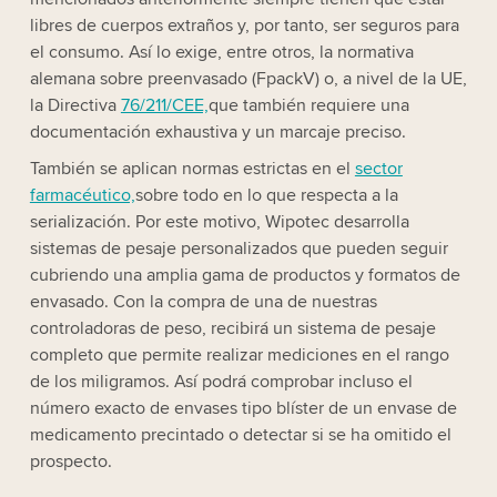
libres de cuerpos extraños y, por tanto, ser seguros para
el consumo. Así lo exige, entre otros, la normativa
alemana sobre preenvasado (FpackV) o, a nivel de la UE,
la Directiva
76/211/CEE,
que también requiere una
documentación exhaustiva y un marcaje preciso.
También se aplican normas estrictas en el
sector
farmacéutico,
sobre todo en lo que respecta a la
serialización. Por este motivo, Wipotec desarrolla
sistemas de pesaje personalizados que pueden seguir
cubriendo una amplia gama de productos y formatos de
envasado. Con la compra de una de nuestras
controladoras de peso, recibirá un sistema de pesaje
completo que permite realizar mediciones en el rango
de los miligramos. Así podrá comprobar incluso el
número exacto de envases tipo blíster de un envase de
medicamento precintado o detectar si se ha omitido el
prospecto.