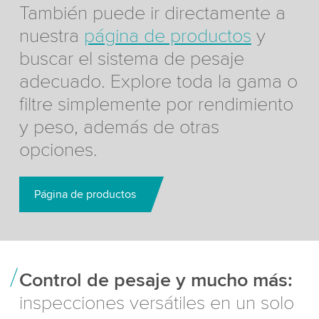
También puede ir directamente a
nuestra
página de productos
y
buscar el sistema de pesaje
adecuado. Explore toda la gama o
filtre simplemente por rendimiento
y peso, además de otras
opciones.
Página de productos
Control de pesaje y mucho más:
inspecciones versátiles en un solo