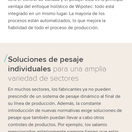
ventaja del enfoque holístico de Wipotec: todo está
integrado en un mismo lugar. La mayoría de los
procesos están automatizados, lo que mejora la
fiabilidad de todo el proceso de producción.
Soluciones de pesaje
individuales
para una amplia
variedad de sectores
En muchos sectores, los fabricantes ya no pueden
prescindir de un sistema de pesaje dinámico al final de
su línea de producción. Además, la constante
introducción de nuevas normativas exige soluciones de
pesaje que también puedan llevar a cabo otros
controles de productos. Por ejemplo, los salamis
mencionados anteriormente siempre tienen que estar