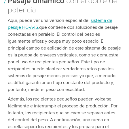
Pesaje dinámico
con el doble de
potencia
Aquí, puede ver una versión especial del
sistema de
pesaje HC-A-IS,
que contiene dos soluciones de pesaje
conectadas en paralelo. El control del peso es
igualmente eficaz y ocupa muy poco espacio. El
principal campo de aplicación de este sistema de pesaje
es la prueba de envases verticales, como se demuestra
por el uso de recipientes pequeños. Este tipo de
recipientes puede plantear verdaderos retos para los
sistemas de pesaje menos precisos ya que, a menudo,
es difícil garantizar un flujo constante del producto y,
por tanto, medir el peso con exactitud.
Además, los recipientes pequeños pueden volcarse
fácilmente e interrumpir el proceso de producción. Por
lo tanto, los recipientes que se caen se separan antes
del control del peso. A continuación, una rueda en
estrella separa los recipientes y los prepara para el