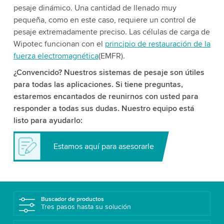
pesaje dinámico. Una cantidad de llenado muy
pequeña, como en este caso, requiere un control de
pesaje extremadamente preciso. Las células de carga de
Wipotec funcionan con el
principio de restauración de la
fuerza electromagnética
(EMFR).
¿Convencido? Nuestros sistemas de pesaje son útiles
para todas las aplicaciones. Si tiene preguntas,
estaremos encantados de reunirnos con usted para
responder a todas sus dudas. Nuestro equipo está
listo para ayudarlo:
Estamos aquí para asesorarle
Buscador de productos
Tres pasos hasta su solución