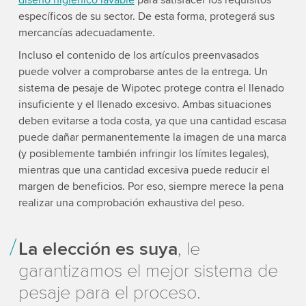
específicos de su sector. De esta forma, protegerá sus
mercancías adecuadamente.
Incluso el contenido de los artículos preenvasados
puede volver a comprobarse antes de la entrega. Un
sistema de pesaje de Wipotec protege contra el llenado
insuficiente y el llenado excesivo. Ambas situaciones
deben evitarse a toda costa, ya que una cantidad escasa
puede dañar permanentemente la imagen de una marca
(y posiblemente también infringir los límites legales),
mientras que una cantidad excesiva puede reducir el
margen de beneficios. Por eso, siempre merece la pena
realizar una comprobación exhaustiva del peso.
La elección es suya
, le
garantizamos el mejor sistema de
pesaje para el proceso.