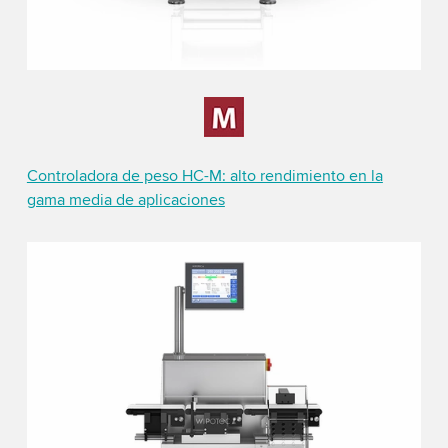
Controladora de peso HC-M: alto rendimiento en la
gama media de aplicaciones