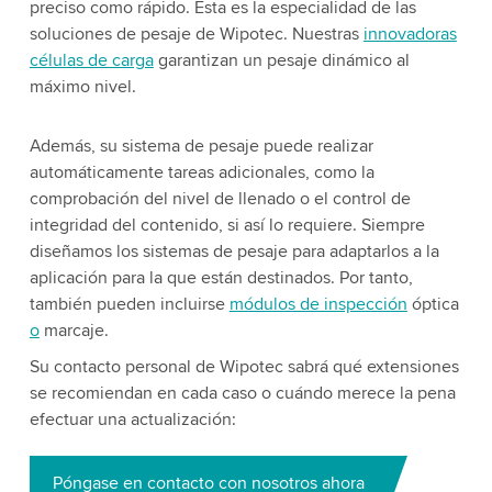
preciso como rápido. Esta es la especialidad de las
soluciones de pesaje de Wipotec. Nuestras
innovadoras
células de carga
garantizan un pesaje dinámico al
máximo nivel.
Además, su sistema de pesaje puede realizar
automáticamente tareas adicionales, como la
comprobación del nivel de llenado o el control de
integridad del contenido, si así lo requiere. Siempre
diseñamos los sistemas de pesaje para adaptarlos a la
aplicación para la que están destinados. Por tanto,
también pueden incluirse
módulos de inspección
óptica
o
marcaje.
Su contacto personal de Wipotec sabrá qué extensiones
se recomiendan en cada caso o cuándo merece la pena
efectuar una actualización:
Póngase en contacto con nosotros ahora