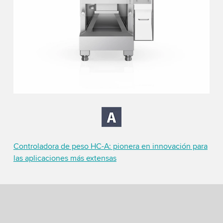
Controladora de peso HC-A: pionera en innovación para
las aplicaciones más extensas