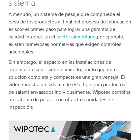
sistema
A menudo, un sistema de pesaje que comprueba el
peso de los productos al final del proceso de fabricación
es solo el primer paso para lograr una garantía de
calidad integral. En el
sector alimentario,
por ejemplo,
existen numerosas normativas que exigen controles
adicionales.
Sin embargo, el espacio en las instalaciones de
producción sigue siendo limitado, por lo que una
solución completa y compacta es una gran ventaja. El
vídeo muestra un sistema de este tipo para productos
de salami envasados individualmente. Wipotec combina
un sistema de pesaje con otras tres unidades de
inspección:
We need your consent to load the YouTube
Video service!