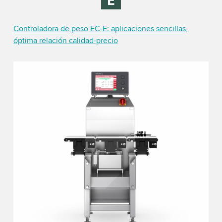
Controladora de peso EC-E: aplicaciones sencillas,
óptima relación calidad-precio