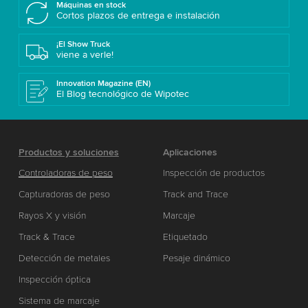
Máquinas en stock
Cortos plazos de entrega e instalación
¡El Show Truck
viene a verle!
Innovation Magazine (EN)
El Blog tecnológico de Wipotec
Productos y soluciones
Aplicaciones
Controladoras de peso
Inspección de productos
Capturadoras de peso
Track and Trace
Rayos X y visión
Marcaje
Track & Trace
Etiquetado
Detección de metales
Pesaje dinámico
Inspección óptica
Sistema de marcaje