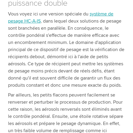
puissance double
Vous voyez ici une version spéciale du
système de
pesage HC-A-IS
, dans lequel deux solutions de pesage
sont branchées en parallèle. En conséquence, le
contrôle pondéral s'effectue de manière efficace avec
un encombrement minimum. Le domaine d'application
principal de ce dispositif de pesage est la vérification de
récipients debout, démontré ici à l'aide de petits
aérosols. Ce type de récipient peut mettre les systèmes
de pesage moins précis devant de réels défis, étant
donné qu'il est souvent difficile de garantir un flux des
produits constant et donc une mesure exacte du poids.
Par ailleurs, les petits flacons peuvent facilement se
renverser et perturber le processus de production. Pour
cette raison, les aérosols renversés sont éliminés avant
le contrôle pondéral. Ensuite, une étoile rotative sépare
les aérosols et prépare le pesage dynamique. En effet,
un très faible volume de remplissage comme ici