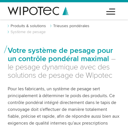
Produits & solutions
Trieuses pondérales
Système de pesage
Votre système de pesage pour
un contrôle pondéral maximal
–
le pesage dynamique avec des
solutions de pesage de Wipotec
Pour les fabricants, un système de pesage sert
principalement à déterminer le poids des produits. Ce
contrôle pondéral intégré directement dans le tapis de
convoyage doit s'effectuer de manière totalement
fiable, précise et rapide, afin de répondre aussi bien aux
exigences de qualité internes qu'aux prescriptions