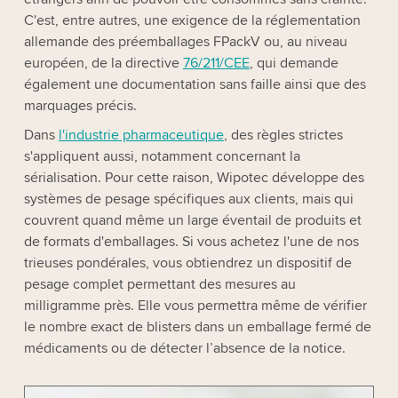
C'est, entre autres, une exigence de la réglementation
allemande des préemballages FPackV ou, au niveau
européen, de la directive
76/211/CEE
, qui demande
également une documentation sans faille ainsi que des
marquages précis.
Dans
l'industrie pharmaceutique
, des règles strictes
s'appliquent aussi, notamment concernant la
sérialisation. Pour cette raison, Wipotec développe des
systèmes de pesage spécifiques aux clients, mais qui
couvrent quand même un large éventail de produits et
de formats d'emballages. Si vous achetez l'une de nos
trieuses pondérales, vous obtiendrez un dispositif de
pesage complet permettant des mesures au
milligramme près. Elle vous permettra même de vérifier
le nombre exact de blisters dans un emballage fermé de
médicaments ou de détecter l’absence de la notice.