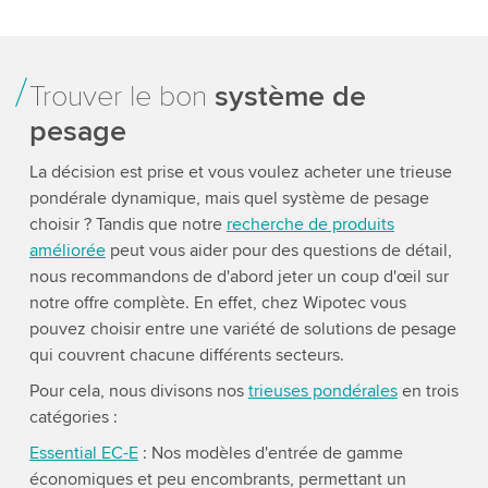
Trouver le bon
système de
pesage
La décision est prise et vous voulez acheter une trieuse
pondérale dynamique, mais quel système de pesage
choisir ? Tandis que notre
recherche de produits
améliorée
peut vous aider pour des questions de détail,
nous recommandons de d'abord jeter un coup d'œil sur
notre offre complète. En effet, chez Wipotec vous
pouvez choisir entre une variété de solutions de pesage
qui couvrent chacune différents secteurs.
Pour cela, nous divisons nos
trieuses pondérales
en trois
catégories :
Essential EC-E
: Nos modèles d'entrée de gamme
économiques et peu encombrants, permettant un