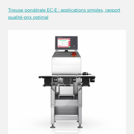
Trieuse pondérale EC-E : applications simples, rapport
qualité-prix optimal