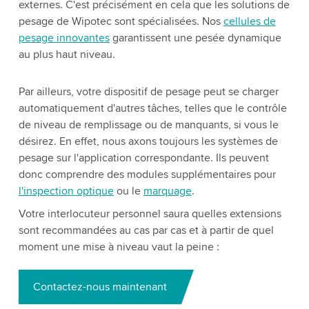
externes. C'est précisément en cela que les solutions de
pesage de Wipotec sont spécialisées. Nos
cellules de
pesage innovantes
garantissent une pesée dynamique
au plus haut niveau.
Par ailleurs, votre dispositif de pesage peut se charger
automatiquement d'autres tâches, telles que le contrôle
de niveau de remplissage ou de manquants, si vous le
désirez. En effet, nous axons toujours les systèmes de
pesage sur l'application correspondante. Ils peuvent
donc comprendre des modules supplémentaires pour
l'inspection optique
ou le
marquage
.
Votre interlocuteur personnel saura quelles extensions
sont recommandées au cas par cas et à partir de quel
moment une mise à niveau vaut la peine :
Contactez-nous maintenant