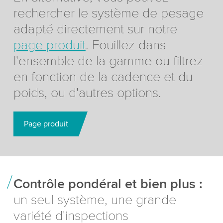
rechercher le système de pesage
adapté directement sur notre
page produit
. Fouillez dans
l'ensemble de la gamme ou filtrez
en fonction de la cadence et du
poids, ou d'autres options.
Page produit
Contrôle pondéral et bien plus :
un seul système, une grande
variété d'inspections