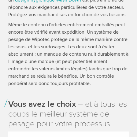
répondre aux exigences particulières de votre secteur.
Protégez vos marchandises en fonction de vos besoins.
Même le contenu d'articles entièrement emballés peut
encore être vérifié avant expédition. Un système de
pesage de Wipotec protège de la même manière contre
les sous- et les surdosages. Les deux sont à éviter
absolument : un manque de contenu nuit durablement à
l'image d'une marque (et peut potentiellement
enfreindre les valeurs limites légales) tandis que trop de
marchandise réduira le bénéfice. Un bon contrôle
pondéral sera donc toujours profitable.
Vous avez le choix
– et à tous les
coups le meilleur système de
pesage pour votre processus