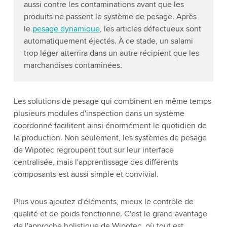
aussi contre les contaminations avant que les
produits ne passent le système de pesage. Après
le
pesage dynamique
, les articles défectueux sont
automatiquement éjectés. À ce stade, un salami
trop léger atterrira dans un autre récipient que les
marchandises contaminées.
Les solutions de pesage qui combinent en même temps
plusieurs modules d'inspection dans un système
coordonné facilitent ainsi énormément le quotidien de
la production. Non seulement, les systèmes de pesage
de Wipotec regroupent tout sur leur interface
centralisée, mais l'apprentissage des différents
composants est aussi simple et convivial.
Plus vous ajoutez d'éléments, mieux le contrôle de
qualité et de poids fonctionne. C'est le grand avantage
de l'approche holistique de Wipotec, où tout est