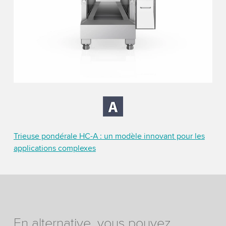
Trieuse pondérale HC-A : un modèle innovant pour les
applications complexes
En alternative, vous pouvez