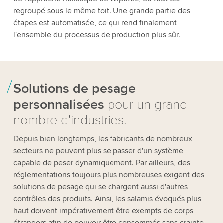
regroupé sous le même toit. Une grande partie des
étapes est automatisée, ce qui rend finalement
l'ensemble du processus de production plus sûr.
Solutions de pesage
personnalisées
pour un grand
nombre d'industries.
Depuis bien longtemps, les fabricants de nombreux
secteurs ne peuvent plus se passer d'un système
capable de peser dynamiquement. Par ailleurs, des
réglementations toujours plus nombreuses exigent des
solutions de pesage qui se chargent aussi d'autres
contrôles des produits. Ainsi, les salamis évoqués plus
haut doivent impérativement être exempts de corps
étrangers afin de pouvoir être consommés sans crainte.