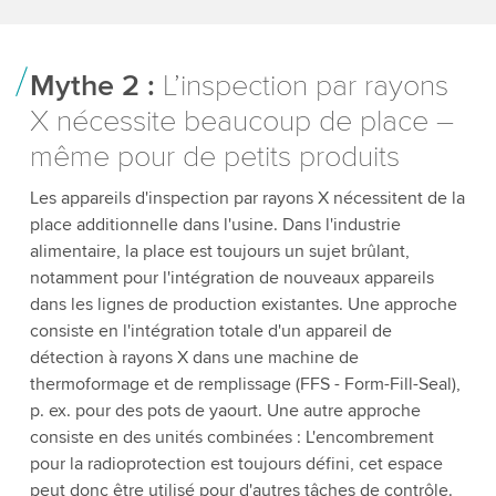
Mythe 2 :
L’inspection par rayons
X nécessite beaucoup de place –
même pour de petits produits
Les appareils d'inspection par rayons X nécessitent de la
place additionnelle dans l'usine. Dans l'industrie
alimentaire, la place est toujours un sujet brûlant,
notamment pour l'intégration de nouveaux appareils
dans les lignes de production existantes. Une approche
consiste en l'intégration totale d'un appareil de
détection à rayons X dans une machine de
thermoformage et de remplissage (FFS - Form-Fill-Seal),
p. ex. pour des pots de yaourt. Une autre approche
consiste en des unités combinées : L'encombrement
pour la radioprotection est toujours défini, cet espace
peut donc être utilisé pour d'autres tâches de contrôle.