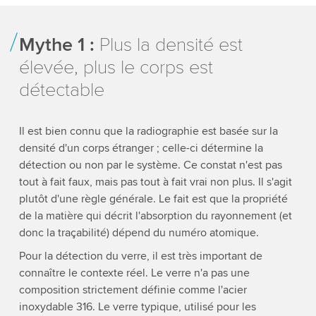
Mythe 1 :
Plus la densité est
élevée, plus le corps est
détectable
Il est bien connu que la radiographie est basée sur la
densité d'un corps étranger ; celle-ci détermine la
détection ou non par le système. Ce constat n'est pas
tout à fait faux, mais pas tout à fait vrai non plus. Il s'agit
plutôt d'une règle générale. Le fait est que la propriété
de la matière qui décrit l'absorption du rayonnement (et
donc la traçabilité) dépend du numéro atomique.
Pour la détection du verre, il est très important de
connaître le contexte réel. Le verre n'a pas une
composition strictement définie comme l'acier
inoxydable 316. Le verre typique, utilisé pour les