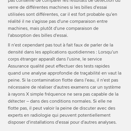
pas conseillé de comparer les résultats de détection du
verre de différentes machines si les billes d'essai
utilisées sont différentes, car il est fort probable qu'en
réalité il ne s'agisse pas d'une comparaison entre
machines, mais plutôt d'une comparaison de
l'absorption des billes d'essai.
Il n'est cependant pas tout à fait faux de parler de la
densité dans les applications quotidiennes : Lorsqu'un
corps étranger apparaît dans l'usine, le service
Assurance qualité peut effectuer des tests rapides
quand une analyse approfondie de traçabilité en vaut la
peine. Si la contamination flotte dans l'eau, il n'est pas
nécessaire de réaliser d'autres examens car un système
à rayons X simple fréquence ne sera pas capable de la
détecter – dans des conditions normales. Si elle ne
flotte pas, il peut valoir la peine de discuter avec des
experts en radiologie qui peuvent potentiellement
disposer d'installations d'essai pour d'autres analyses.