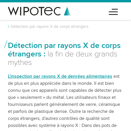
Détection par rayons X de corps étrangers
Détection par rayons X de corps
étrangers :
la fin de deux grands
mythes
L'inspection par rayons X de denrées alimentaires
est
de plus en plus appréciée dans le monde. Il est bien
connu que ces appareils sont capables de détecter plus
que « seulement » du métal. Les utilisateurs finaux et
fournisseurs parlent généralement de verre, céramique
et parfois de plastique dense. Outre la recherche de
corps étrangers, d'autres contrôles de qualité sont
possibles avec système à rayons X : Dans des pots de