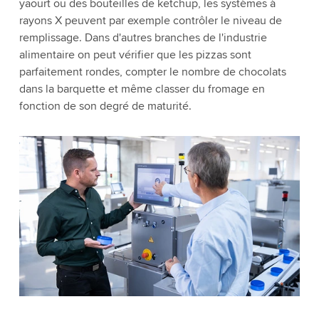
yaourt ou des bouteilles de ketchup, les systèmes à
rayons X peuvent par exemple contrôler le niveau de
remplissage. Dans d'autres branches de l'industrie
alimentaire on peut vérifier que les pizzas sont
parfaitement rondes, compter le nombre de chocolats
dans la barquette et même classer du fromage en
fonction de son degré de maturité.