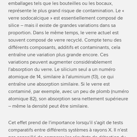
emballages tels que les bouteilles ou les bocaux,
représente le plus grand risque de contamination. Le «
verre sodocalcique » est essentiellement composé de
silice – mais il existe de grandes variations dans sa
proportion. Dans le même temps, le verre actuel est
souvent composé de verre recyclé. Compte tenu des
différents composants, additifs et contaminants, cela
entraîne une variation plus grande encore. Ces
variations peuvent augmenter considérablement
l'absorption du verre. Le silicium seul a un numéro
atomique de 14, similaire à l'aluminium (13), ce qui
entraîne une absorption similaire. Si le verre est
contaminé, par exemple, avec un peu de plomb (numéro
atomique 82), son absorption sera nettement supérieure
– même la densité peut être similaire.
Cet effet prend de l'importance lorsqu'il s'agit de tests
comparatifs entre différents systèmes à rayons X. Il n'est