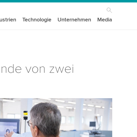
ustrien
Technologie
Unternehmen
Media
nde von zwei