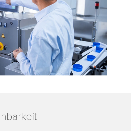
nbarkeit