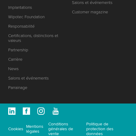
Salons et événements
Implantations
Customer magazine
Wipotec Foundation
Responsabilité
Certifications, distinctions et
valeurs
Partnership
Carrière
News
Salons et événements
Parrainage
Conditions
Politique de
Mentions
Cookies
générales de
protection des
légales
vente
données